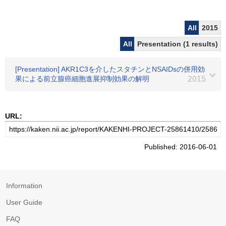
All
2015
All
Presentation (1 results)
[Presentation] AKR1C3を介したスタチンとNSAIDsの併用効
果による前立腺癌細胞進展抑制効果の解明
2015
URL:
Published: 2016-06-01
Information
User Guide
FAQ