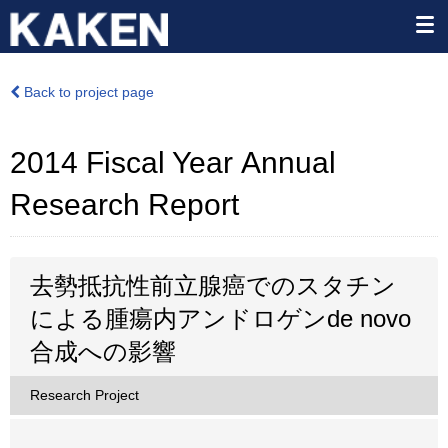
Back to project page
2014 Fiscal Year Annual
Research Report
去勢抵抗性前立腺癌でのスタチン
による腫瘍内アンドロゲンde novo
合成への影響
Research Project