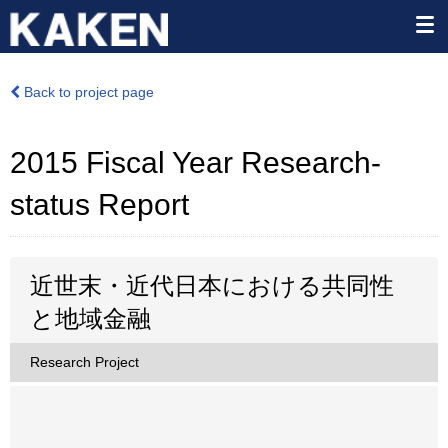
Back to project page
2015 Fiscal Year Research-
status Report
近世末・近代日本における共同性
と地域金融
Research Project