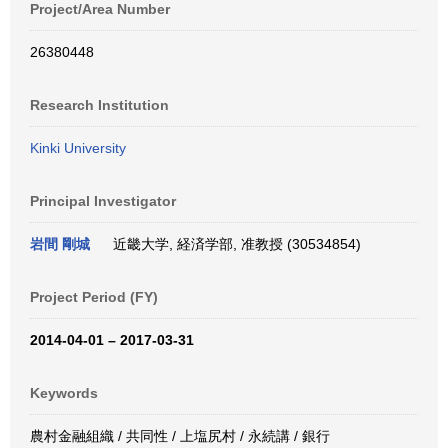
Project/Area Number
26380448
Research Institution
Kinki University
Principal Investigator
岩間 剛城
近畿大学, 経済学部, 准教授 (30534854)
Project Period (FY)
2014-04-01 – 2017-03-31
Keywords
農村金融組織 / 共同性 / 上塩尻村 / 永続講 / 銀行