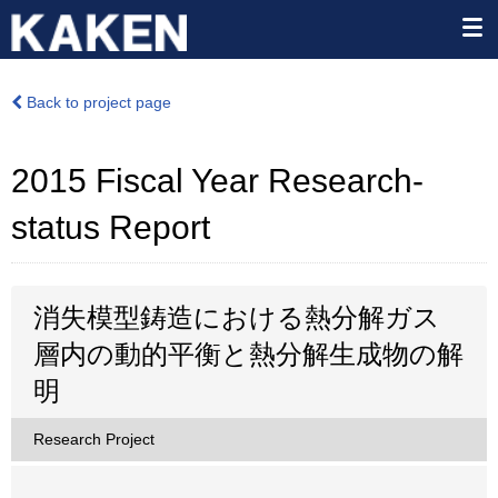
Back to project page
2015 Fiscal Year Research-
status Report
消失模型鋳造における熱分解ガス
層内の動的平衡と熱分解生成物の解
明
Research Project