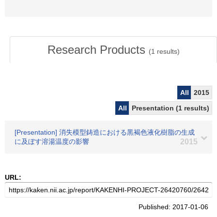
Research Products
(
1
results)
All
2015
All
Presentation (1 results)
[Presentation] 消失模型鋳造における黒褐色液化樹脂の生成
に及ぼす溶湯温度の影響
2015
URL:
Published: 2017-01-06