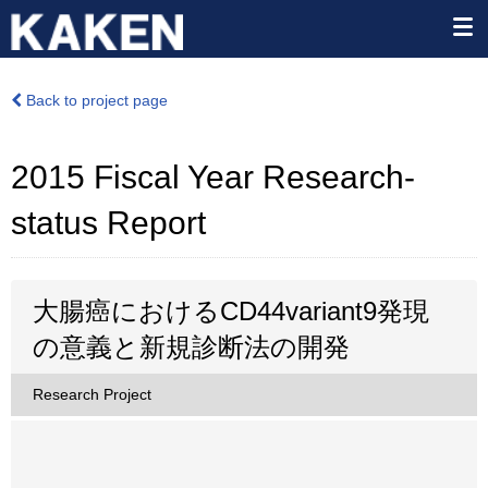
Back to project page
2015 Fiscal Year Research-
status Report
大腸癌におけるCD44variant9発現
の意義と新規診断法の開発
Research Project