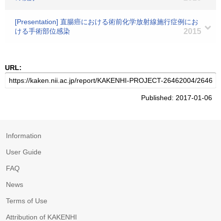
[Presentation] 直腸癌における術前化学放射線施行症例にお
ける手術部位感染
2015
URL:
Published: 2017-01-06
Information
User Guide
FAQ
News
Terms of Use
Attribution of KAKENHI