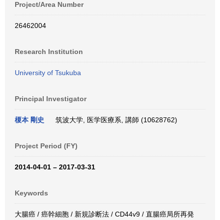
Project/Area Number
26462004
Research Institution
University of Tsukuba
Principal Investigator
榎本 剛史
筑波大学, 医学医療系, 講師 (10628762)
Project Period (FY)
2014-04-01 – 2017-03-31
Keywords
大腸癌 / 癌幹細胞 / 新規診断法 / CD44v9 / 直腸癌局所再発