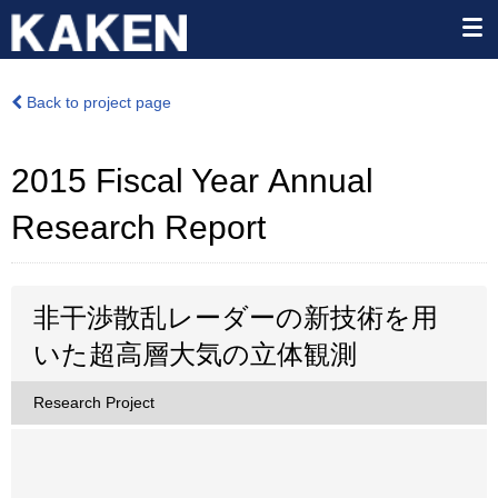
Back to project page
2015 Fiscal Year Annual
Research Report
非干渉散乱レーダーの新技術を用
いた超高層大気の立体観測
Research Project