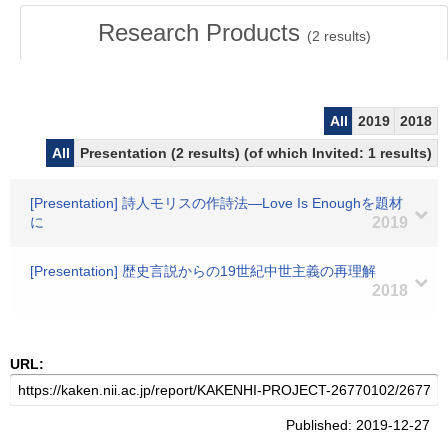
Research Products
(
2
results)
All
2019
2018
All
Presentation (2 results) (of which Invited: 1 results)
[Presentation] 詩人モリスの作詩法―Love Is Enoughを題材
に
2019
[Presentation] 歴史言説からの19世紀中世主義の再理解
2018
URL:
Published: 2019-12-27