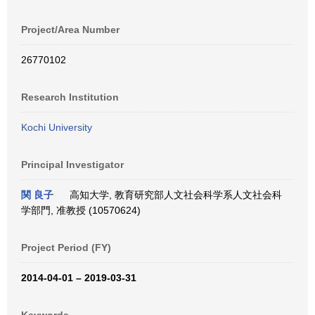
Project/Area Number
26770102
Research Institution
Kochi University
Principal Investigator
関 良子
高知大学, 教育研究部人文社会科学系人文社会科
学部門, 准教授 (10570624)
Project Period (FY)
2014-04-01 – 2019-03-31