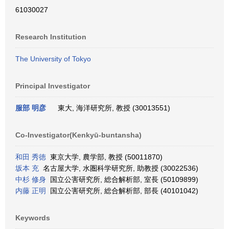
61030027
Research Institution
The University of Tokyo
Principal Investigator
服部 明彦
東大, 海洋研究所, 教授 (30013551)
Co-Investigator(Kenkyū-buntansha)
和田 秀徳
東京大学, 農学部, 教授 (50011870)
坂本 充
名古屋大学, 水圏科学研究所, 助教授 (30022536)
中杉 修身
国立公害研究所, 総合解析部, 室長 (50109899)
内藤 正明
国立公害研究所, 総合解析部, 部長 (40101042)
Keywords