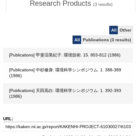
Research Products
(
3
results)
All
Other
All
Publications (3 results)
[Publications] 甲斐沼美紀子: 環境技術. 15. 803-812 (1986)
[Publications] 中杉修身: 環境科学シンポジウム. 1. 388-389
(1986)
[Publications] 天田高白: 環境科学シンポジウム. 1. 392-393
(1986)
URL: