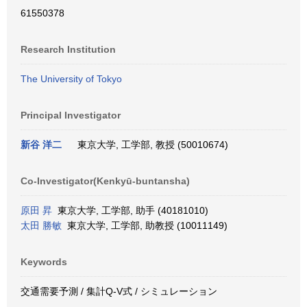
61550378
Research Institution
The University of Tokyo
Principal Investigator
新谷 洋二
東京大学, 工学部, 教授 (50010674)
Co-Investigator(Kenkyū-buntansha)
原田 昇
東京大学, 工学部, 助手 (40181010)
太田 勝敏
東京大学, 工学部, 助教授 (10011149)
Keywords
交通需要予測 / 集計Q-V式 / シミュレーション