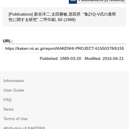
[Publications] 新谷洋二,太田勝敏,原田昇: "集計Q-V式の適用
性に関する研究" 二甲印刷, 60 (1988)
URL:
Published: 1989-03-20 Modified: 2016-04-21
Information
User Guide
FAQ
News
Terms of Use
Attribution of KAKENHI