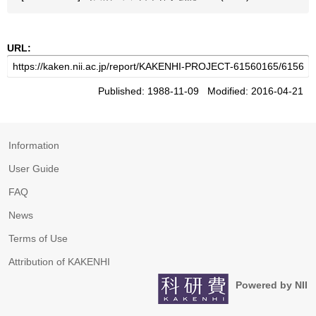
URL:
Published: 1988-11-09 Modified: 2016-04-21
Information
User Guide
FAQ
News
Terms of Use
Attribution of KAKENHI
Powered by NII