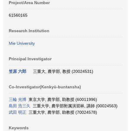
Project/Area Number
61560165
Research Institution
Mie University
Principal Investigator
笠原 六郎
三重大, 農学部, 教授 (20024531)
Co-Investigator(Kenkyū-buntansha)
三輪 光博
東京大学, 農学部, 助教授 (60011996)
島田 浩三久
三重大学, 農学部附属演習林, 講師 (00024563)
武田 明正
三重大学, 農学部, 助教授 (70024578)
Keywords