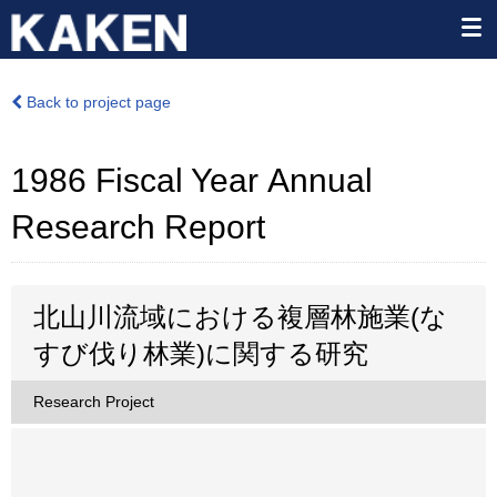
Back to project page
1986 Fiscal Year Annual
Research Report
北山川流域における複層林施業(な
すび伐り林業)に関する研究
Research Project