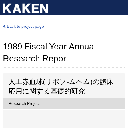
Back to project page
1989 Fiscal Year Annual
Research Report
人工赤血球(リポソ-ムヘム)の臨床
応用に関する基礎的研究
Research Project