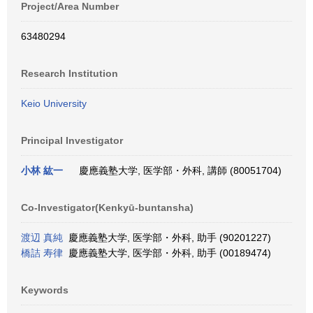
Project/Area Number
63480294
Research Institution
Keio University
Principal Investigator
小林 紘一
慶應義塾大学, 医学部・外科, 講師 (80051704)
Co-Investigator(Kenkyū-buntansha)
渡辺 真純
慶應義塾大学, 医学部・外科, 助手 (90201227)
橋詰 寿律
慶應義塾大学, 医学部・外科, 助手 (00189474)
Keywords