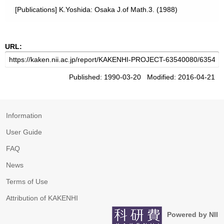
[Publications] K.Yoshida: Osaka J.of Math.3. (1988)
URL:
Published: 1990-03-20 Modified: 2016-04-21
Information
User Guide
FAQ
News
Terms of Use
Attribution of KAKENHI
Powered by NII