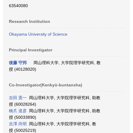
63540080
Research Institution
Okayama University of Science
Principal Investigator
後藤 守邦
岡山理科大学, 大学院理学研究科, 教
授 (40128020)
Co-Investigator(Kenkyū-buntansha)
吉田 憲一
岡山理科大学, 大学院理学研究科, 助教
授 (60028264)
橋爪 道彦
岡山理科大学, 大学院理学研究科, 助教
授 (50033890)
吉澤 尚明
岡山理科大学, 大学院理学研究科, 教
授 (50025219)