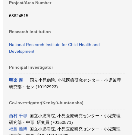
Project/Area Number
63624515
Research Institution
National Research Institute for Child Health and
Development
Principal Investigator
明楽 泰
国立小児病院, 小児医療研究センター・小児茉理
研究部・セン (10192923)
Co-Investigator(Kenkyū-buntansha)
西村 千尋
国立小児病院, 小児医療研究センター・小児茉理
研究部・中毒, 研究員 (70150571)
福島 義博
国立小児病院, 小児医療研究センター・小児茉理