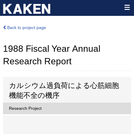
Back to project page
1988 Fiscal Year Annual
Research Report
カルシウム過負荷による心筋細胞
機能不全の機序
Research Project