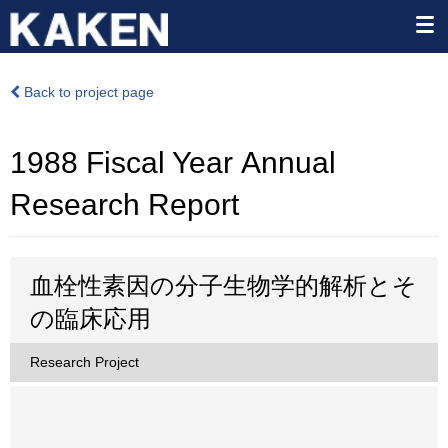
Back to project page
1988 Fiscal Year Annual
Research Report
血栓性素因の分子生物学的解析とそ
の臨床応用
Research Project