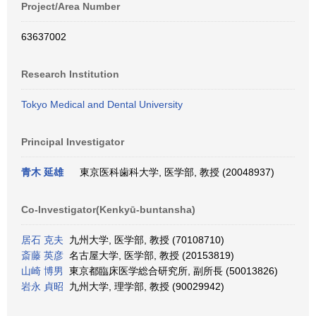
Project/Area Number
63637002
Research Institution
Tokyo Medical and Dental University
Principal Investigator
青木 延雄
東京医科歯科大学, 医学部, 教授 (20048937)
Co-Investigator(Kenkyū-buntansha)
居石 克夫
九州大学, 医学部, 教授 (70108710)
斎藤 英彦
名古屋大学, 医学部, 教授 (20153819)
山崎 博男
東京都臨床医学総合研究所, 副所長 (50013826)
岩永 貞昭
九州大学, 理学部, 教授 (90029942)