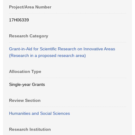
Project/Area Number
17H06339
Research Category
Grant-in-Aid for Scientific Research on Innovative Areas
(Research in a proposed research area)
Allocation Type
Single-year Grants
Review Section
Humanities and Social Sciences
Research Institution