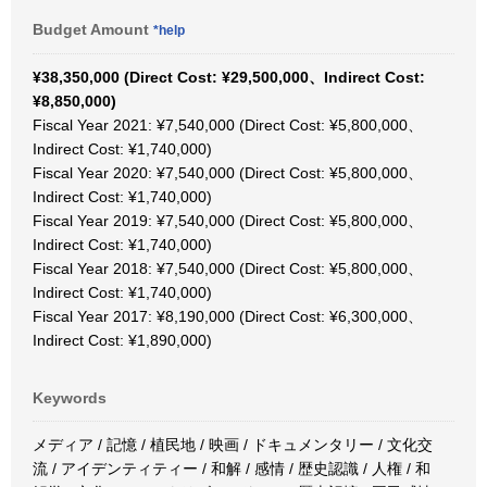
Budget Amount
*help
¥38,350,000 (Direct Cost: ¥29,500,000、Indirect Cost:
¥8,850,000)
Fiscal Year 2021: ¥7,540,000 (Direct Cost: ¥5,800,000、
Indirect Cost: ¥1,740,000)
Fiscal Year 2020: ¥7,540,000 (Direct Cost: ¥5,800,000、
Indirect Cost: ¥1,740,000)
Fiscal Year 2019: ¥7,540,000 (Direct Cost: ¥5,800,000、
Indirect Cost: ¥1,740,000)
Fiscal Year 2018: ¥7,540,000 (Direct Cost: ¥5,800,000、
Indirect Cost: ¥1,740,000)
Fiscal Year 2017: ¥8,190,000 (Direct Cost: ¥6,300,000、
Indirect Cost: ¥1,890,000)
Keywords
メディア / 記憶 / 植民地 / 映画 / ドキュメンタリー / 文化交
流 / アイデンティティー / 和解 / 感情 / 歴史認識 / 人権 / 和