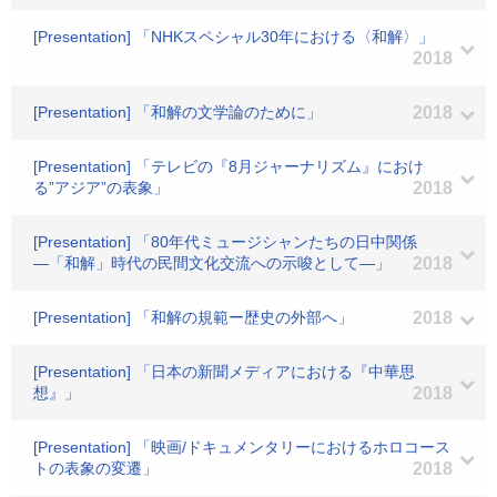
[Presentation] 「NHKスペシャル30年における〈和解〉」
2018
[Presentation] 「和解の文学論のために」
2018
[Presentation] 「テレビの『8月ジャーナリズム』におけ
る”アジア”の表象」
2018
[Presentation] 「80年代ミュージシャンたちの日中関係
―「和解」時代の民間文化交流への示唆として―」
2018
[Presentation] 「和解の規範ー歴史の外部へ」
2018
[Presentation] 「日本の新聞メディアにおける『中華思
想』」
2018
[Presentation] 「映画/ドキュメンタリーにおけるホロコース
トの表象の変遷」
2018