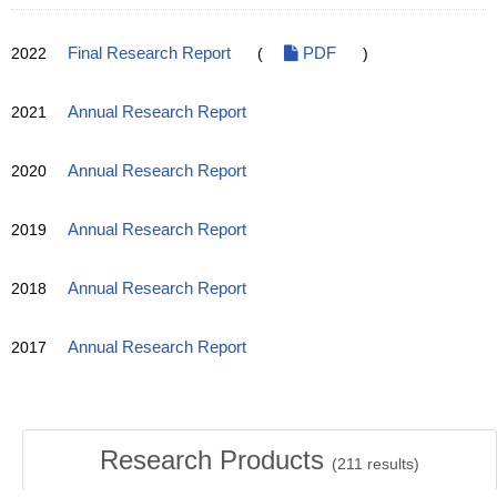
2022
Final Research Report
(
PDF
)
2021
Annual Research Report
2020
Annual Research Report
2019
Annual Research Report
2018
Annual Research Report
2017
Annual Research Report
Research Products
(
211
results)