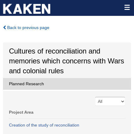
Back to previous page
Cultures of reconciliation and
memories which concerns with Wars
and colonial rules
Planned Research
Project Area
Creation of the study of reconciliation