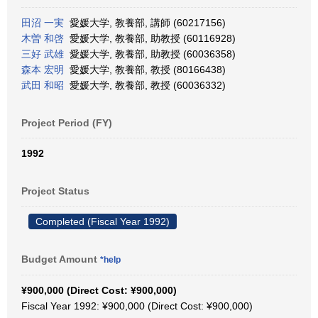
田沼 一実
愛媛大学, 教養部, 講師 (60217156)
木曽 和啓
愛媛大学, 教養部, 助教授 (60116928)
三好 武雄
愛媛大学, 教養部, 助教授 (60036358)
森本 宏明
愛媛大学, 教養部, 教授 (80166438)
武田 和昭
愛媛大学, 教養部, 教授 (60036332)
Project Period (FY)
1992
Project Status
Completed (Fiscal Year 1992)
Budget Amount
*help
¥900,000 (Direct Cost: ¥900,000)
Fiscal Year 1992: ¥900,000 (Direct Cost: ¥900,000)