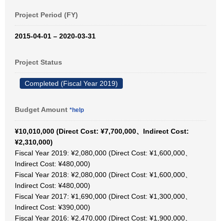
Project Period (FY)
2015-04-01 – 2020-03-31
Project Status
Completed (Fiscal Year 2019)
Budget Amount
*help
¥10,010,000 (Direct Cost: ¥7,700,000、Indirect Cost:
¥2,310,000)
Fiscal Year 2019: ¥2,080,000 (Direct Cost: ¥1,600,000、
Indirect Cost: ¥480,000)
Fiscal Year 2018: ¥2,080,000 (Direct Cost: ¥1,600,000、
Indirect Cost: ¥480,000)
Fiscal Year 2017: ¥1,690,000 (Direct Cost: ¥1,300,000、
Indirect Cost: ¥390,000)
Fiscal Year 2016: ¥2,470,000 (Direct Cost: ¥1,900,000、