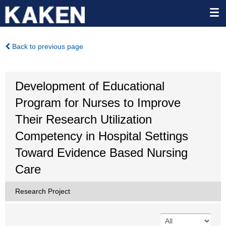
Back to previous page
Development of Educational
Program for Nurses to Improve
Their Research Utilization
Competency in Hospital Settings
Toward Evidence Based Nursing
Care
Research Project