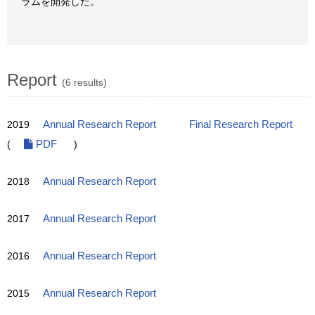
ラムを開発した。
Report
(6 results)
2019
Annual Research Report
Final Research Report
(
PDF
)
2018
Annual Research Report
2017
Annual Research Report
2016
Annual Research Report
2015
Annual Research Report