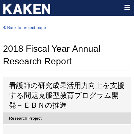
Back to project page
2018 Fiscal Year Annual
Research Report
看護師の研究成果活用力向上を支援
する問題克服型教育プログラム開
発－ＥＢＮの推進
Research Project