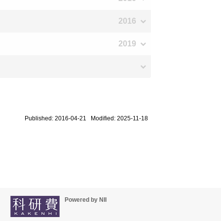
2016
2019
Published: 2016-04-21 Modified: 2025-11-18
Powered by NII