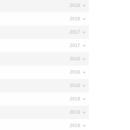
2018
2018
2017
2017
2016
2016
2016
2019
2019
2019