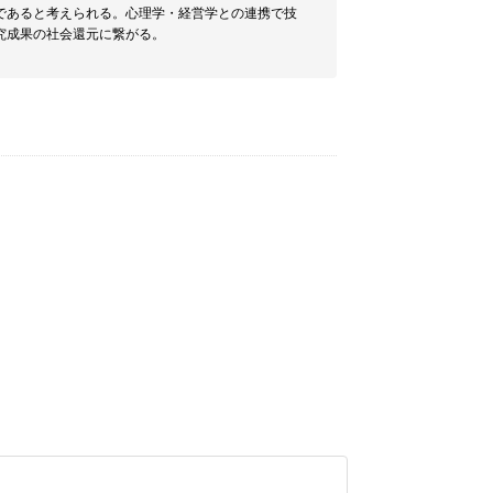
であると考えられる。心理学・経営学との連携で技
究成果の社会還元に繋がる。