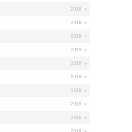
2018
2018
2018
2018
2018
2018
2018
2018
2016
2016