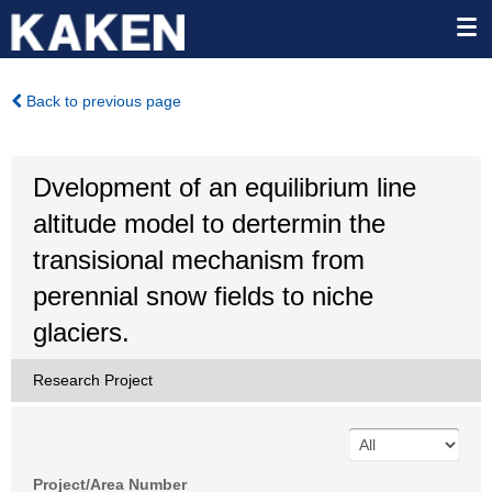
Back to previous page
Dvelopment of an equilibrium line
altitude model to dertermin the
transisional mechanism from
perennial snow fields to niche
glaciers.
Research Project
Project/Area Number