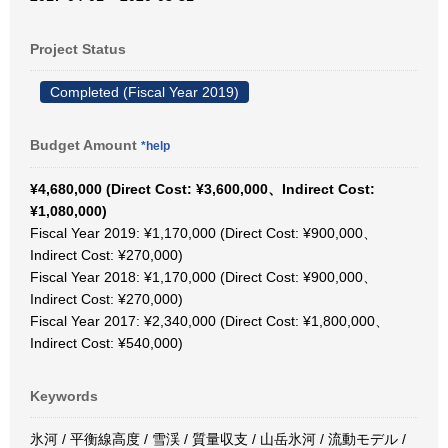
Project Status
Completed (Fiscal Year 2019)
Budget Amount
*help
¥4,680,000 (Direct Cost: ¥3,600,000、Indirect Cost:
¥1,080,000)
Fiscal Year 2019: ¥1,170,000 (Direct Cost: ¥900,000、
Indirect Cost: ¥270,000)
Fiscal Year 2018: ¥1,170,000 (Direct Cost: ¥900,000、
Indirect Cost: ¥270,000)
Fiscal Year 2017: ¥2,340,000 (Direct Cost: ¥1,800,000、
Indirect Cost: ¥540,000)
Keywords
氷河 / 平衡線高度 / 雪渓 / 質量収支 / 山岳氷河 / 流動モデル /