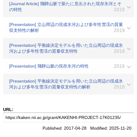
[Journal Article] 飛騨山脈で新たに見出された現存氷河とそ
の特性
2018
[Presentation] 立山周辺の現成氷河および多年性雪渓の質量
収支特性の解析
2019
[Presentation] 平衡線決定モデルを用いた立山周辺の現成氷
河および多年性雪渓の質量収支特性
2018
[Presentation] 飛騨山脈の現存氷河の特性
2018
[Presentation] 平衡線決定モデルを用いた立山周辺の現成氷
河および多年生雪渓の質量収支特性の解析
2018
URL:
Published: 2017-04-28 Modified: 2025-11-20