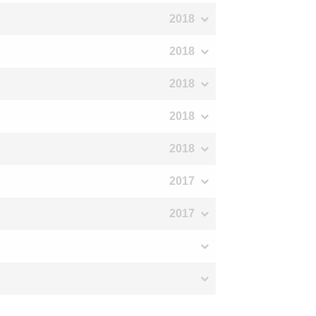
2018
2018
2018
2018
2018
2017
2017