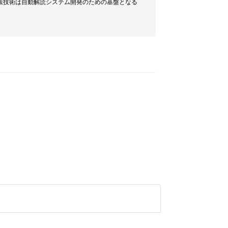
素技術は自動解読システム開発のための基盤となる