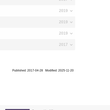
2019
2019
2019
2017
Published: 2017-04-28 Modified: 2025-11-20