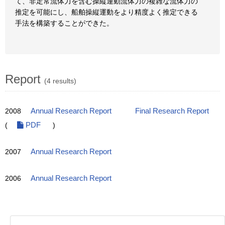
て、非定常流体力を含む操縦運動流体力の複雑な流体力の
推定を可能にし、船舶操縦運動をより精度よく推定できる
手法を構築することができた。
Report
(4 results)
2008
Annual Research Report
Final Research Report
(
PDF
)
2007
Annual Research Report
2006
Annual Research Report