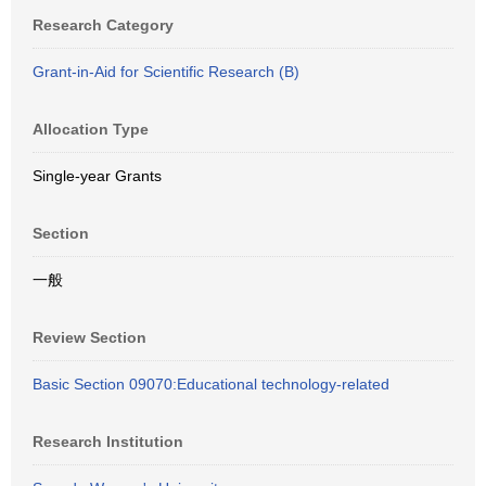
Research Category
Grant-in-Aid for Scientific Research (B)
Allocation Type
Single-year Grants
Section
一般
Review Section
Basic Section 09070:Educational technology-related
Research Institution