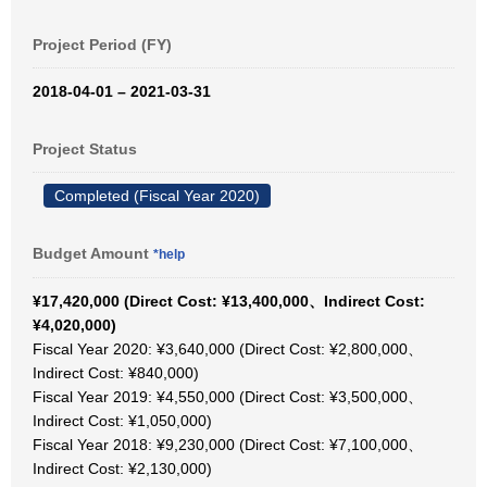
Project Period (FY)
2018-04-01 – 2021-03-31
Project Status
Completed (Fiscal Year 2020)
Budget Amount
*help
¥17,420,000 (Direct Cost: ¥13,400,000、Indirect Cost:
¥4,020,000)
Fiscal Year 2020: ¥3,640,000 (Direct Cost: ¥2,800,000、
Indirect Cost: ¥840,000)
Fiscal Year 2019: ¥4,550,000 (Direct Cost: ¥3,500,000、
Indirect Cost: ¥1,050,000)
Fiscal Year 2018: ¥9,230,000 (Direct Cost: ¥7,100,000、
Indirect Cost: ¥2,130,000)