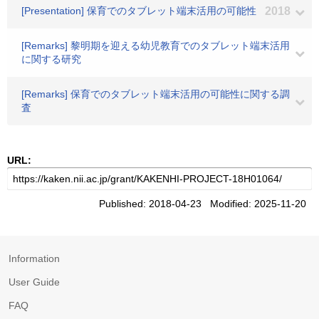
[Presentation] 保育でのタブレット端末活用の可能性
2018
[Remarks] 黎明期を迎える幼児教育でのタブレット端末活用
に関する研究
[Remarks] 保育でのタブレット端末活用の可能性に関する調
査
URL:
Published: 2018-04-23 Modified: 2025-11-20
Information
User Guide
FAQ