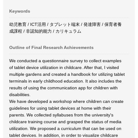
Keywords
幼児教育 / ICT活用 / タブレット端末 / 発達障害 / 保育者養
成課程 / 非認知的能力 / カリキュラム
Outline of Final Research Achievements
We conducted a questionnaire survey to collect examples
of tablet device utilization in childcare. After that, I visited
multiple gardens and created a handbook for utilizing tablet
terminals in early childhood education. It also includes the
results of using the communication app for children with
disabilities.
We have developed a workshop where children can create
guidelines for using tablet devices at home with their
parents. We collected syllabuses from the university's
childcare training course and grasped the status of media
utilization. We proposed a curriculum that can be used on
tablet devices. In addition, in order to visualize childcare