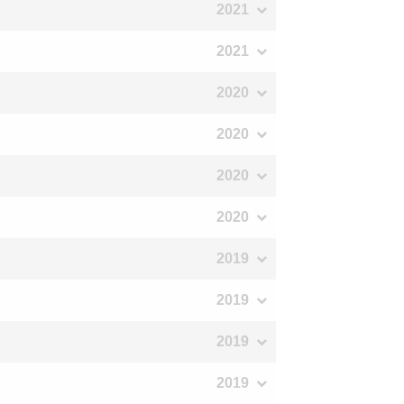
2021
2021
2020
2020
2020
2020
2019
2019
2019
2019