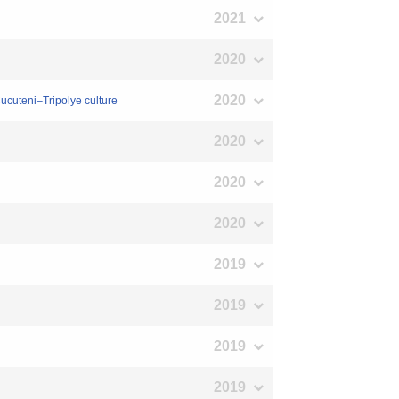
2021
2020
2020
Cucuteni–Tripolye culture
2020
2020
2020
2019
2019
2019
2019