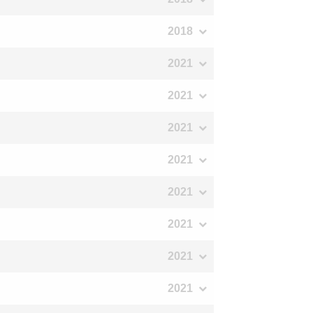
2018
2021
2021
2021
2021
2021
2021
2021
2021