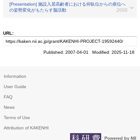
[Presentation] 施設入居高齢者における仰臥位からの座位へ
の姿勢変化がもたらす脳活動
2008
URL:
Published: 2007-04-01 Modified: 2025-11-18
Information
User Guide
FAQ
News
Terms of Use
Attribution of KAKENHI
Powered by NII