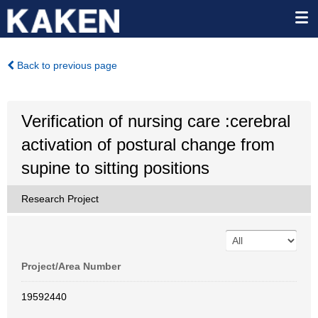
Back to previous page
Verification of nursing care :cerebral
activation of postural change from
supine to sitting positions
Research Project
Project/Area Number
19592440