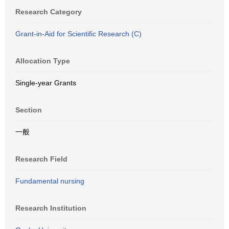
Research Category
Grant-in-Aid for Scientific Research (C)
Allocation Type
Single-year Grants
Section
一般
Research Field
Fundamental nursing
Research Institution