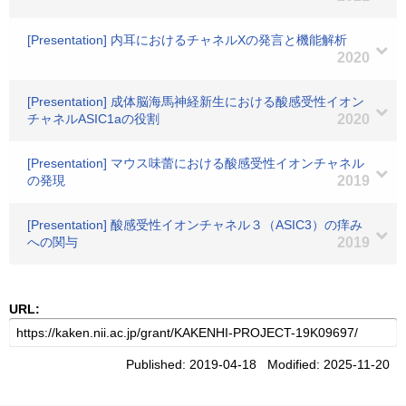
[Presentation] 内耳におけるチャネルXの発言と機能解析
2020
[Presentation] 成体脳海馬神経新生における酸感受性イオン
チャネルASIC1aの役割
2020
[Presentation] マウス味蕾における酸感受性イオンチャネル
の発現
2019
[Presentation] 酸感受性イオンチャネル３（ASIC3）の痒み
への関与
2019
URL:
Published: 2019-04-18 Modified: 2025-11-20