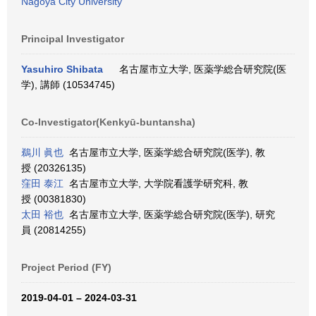
Nagoya City University
Principal Investigator
Yasuhiro Shibata
名古屋市立大学, 医薬学総合研究院(医
学), 講師 (10534745)
Co-Investigator(Kenkyū-buntansha)
鵜川 眞也
名古屋市立大学, 医薬学総合研究院(医学), 教
授 (20326135)
窪田 泰江
名古屋市立大学, 大学院看護学研究科, 教
授 (00381830)
太田 裕也
名古屋市立大学, 医薬学総合研究院(医学), 研究
員 (20814255)
Project Period (FY)
2019-04-01 – 2024-03-31