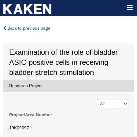
Back to previous page
Examination of the role of bladder
ASIC-positive cells in receiving
bladder stretch stimulation
Research Project
Project/Area Number
19K09697