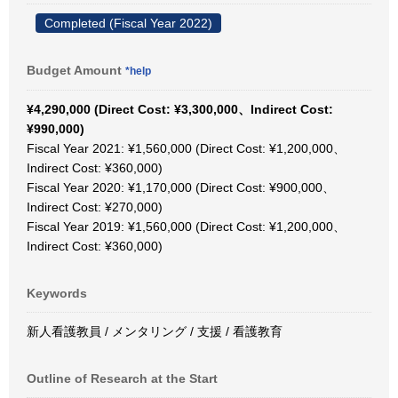
Completed (Fiscal Year 2022)
Budget Amount
*help
¥4,290,000 (Direct Cost: ¥3,300,000、Indirect Cost:
¥990,000)
Fiscal Year 2021: ¥1,560,000 (Direct Cost: ¥1,200,000、
Indirect Cost: ¥360,000)
Fiscal Year 2020: ¥1,170,000 (Direct Cost: ¥900,000、
Indirect Cost: ¥270,000)
Fiscal Year 2019: ¥1,560,000 (Direct Cost: ¥1,200,000、
Indirect Cost: ¥360,000)
Keywords
新人看護教員 / メンタリング / 支援 / 看護教育
Outline of Research at the Start