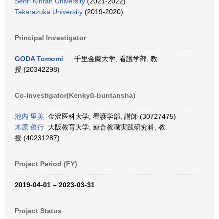
Senri Kinran University
(2021-2022)
Takarazuka University
(2019-2020)
Principal Investigator
GODA Tomomi
千里金蘭大学, 看護学部, 教
授 (20342298)
Co-Investigator(Kenkyū-buntansha)
池内 里美
金沢医科大学, 看護学部, 講師 (30727475)
木原 俊行
大阪教育大学, 連合教職実践研究科, 教
授 (40231287)
Project Period (FY)
2019-04-01 – 2023-03-31
Project Status