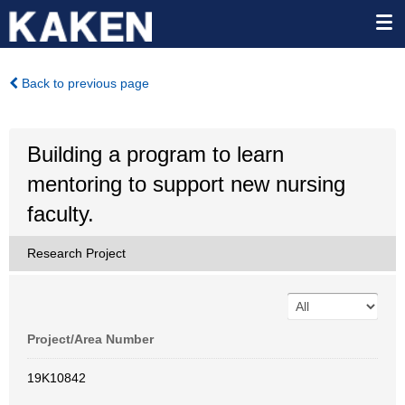
Back to previous page
Building a program to learn
mentoring to support new nursing
faculty.
Research Project
Project/Area Number
19K10842