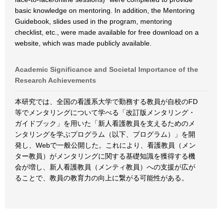
basic knowledge on mentoring. In addition, the Mentoring
Guidebook, slides used in the program, mentoring
checklist, etc., were made available for free download on a
website, which was made publicly available.
Academic Significance and Societal Importance of the
Research Achievements
本研究では、全国の看護系大学で勤務する教員が自校のFD
等でメンタリングについて学べる「改訂版メンタリング・
ガイドブック」を用いた「新人看護教員を支えるためのメ
ンタリングを学ぶプログラム（以下、プログラム）」を開
発し、Webで一般公開した。これにより、看護教員（メン
ター教員）がメンタリングに関する基礎知識を獲得する機
会が増し、新人看護教員（メンティ教員）への支援が広が
ることで、教員の教育力の向上に繋がる可能性がある。