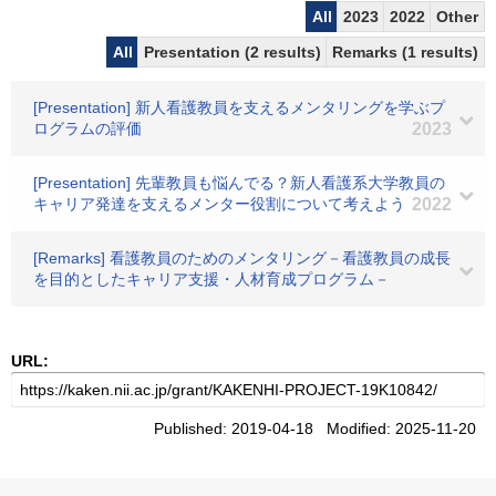
All
2023
2022
Other
All
Presentation (2 results)
Remarks (1 results)
[Presentation] 新人看護教員を支えるメンタリングを学ぶプ
ログラムの評価
2023
[Presentation] 先輩教員も悩んでる？新人看護系大学教員の
キャリア発達を支えるメンター役割について考えよう
2022
[Remarks] 看護教員のためのメンタリング－看護教員の成長
を目的としたキャリア支援・人材育成プログラム－
URL:
Published: 2019-04-18 Modified: 2025-11-20