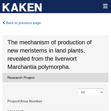
Back to previous page
The mechanism of production of
new meristems in land plants,
revealed from the liverwort
Marchantia polymorpha.
Research Project
Project/Area Number