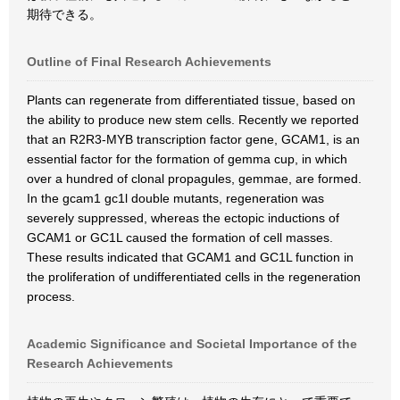
期待できる。
Outline of Final Research Achievements
Plants can regenerate from differentiated tissue, based on
the ability to produce new stem cells. Recently we reported
that an R2R3-MYB transcription factor gene, GCAM1, is an
essential factor for the formation of gemma cup, in which
over a hundred of clonal propagules, gemmae, are formed.
In the gcam1 gc1l double mutants, regeneration was
severely suppressed, whereas the ectopic inductions of
GCAM1 or GC1L caused the formation of cell masses.
These results indicated that GCAM1 and GC1L function in
the proliferation of undifferentiated cells in the regeneration
process.
Academic Significance and Societal Importance of the
Research Achievements