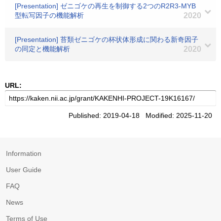
[Presentation] ゼニゴケの再生を制御する2つのR2R3-MYB
型転写因子の機能解析
2020
[Presentation] 苔類ゼニゴケの杯状体形成に関わる新奇因子
の同定と機能解析
2020
URL:
Published: 2019-04-18 Modified: 2025-11-20
Information
User Guide
FAQ
News
Terms of Use