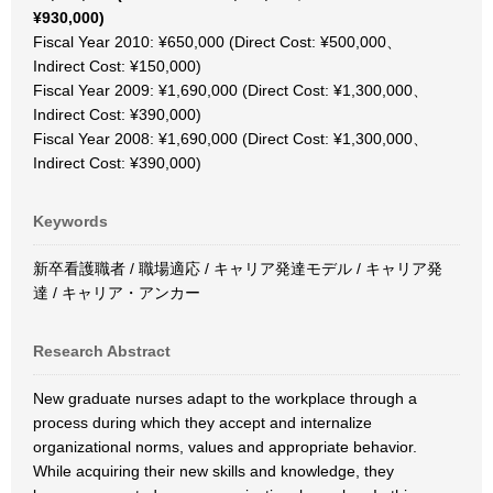
¥930,000)
Fiscal Year 2010: ¥650,000 (Direct Cost: ¥500,000、
Indirect Cost: ¥150,000)
Fiscal Year 2009: ¥1,690,000 (Direct Cost: ¥1,300,000、
Indirect Cost: ¥390,000)
Fiscal Year 2008: ¥1,690,000 (Direct Cost: ¥1,300,000、
Indirect Cost: ¥390,000)
Keywords
新卒看護職者 / 職場適応 / キャリア発達モデル / キャリア発
達 / キャリア・アンカー
Research Abstract
New graduate nurses adapt to the workplace through a
process during which they accept and internalize
organizational norms, values and appropriate behavior.
While acquiring their new skills and knowledge, they