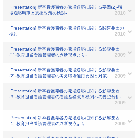
[Presentation] 新卒看護職者の職場適応に関する要因(2)-職
場適応時期と支援対策の検討-
2010
[Presentation] 新卒看護職者の職場適応に関する関連要因の
検討
2010
[Presentation] 新卒看護職者の職場適応に関する影響要因
(1)-教育担当看護管理者の判断視点より-
2009
[Presentation] 新卒看護職者の職場適応に関する影響要因
(2)-教育担当看護管理者の考え職場適応要因と対策-
2009
[Presentation] 新卒看護職者の職場適応に関する影響要因
(3)-教育担当看護管理者の看護基礎教育機関への要望分析-
2009
[Presentation] 新卒看護職者の職場適応に関する影響要因
(1)-教育担当看護管理者の判断視点より-
2009