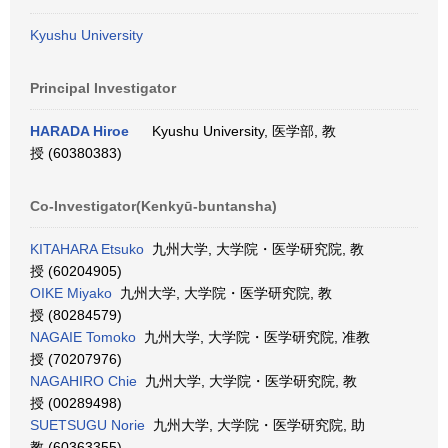
Kyushu University
Principal Investigator
HARADA Hiroe
Kyushu University, 医学部, 教
授 (60380383)
Co-Investigator(Kenkyū-buntansha)
KITAHARA Etsuko
九州大学, 大学院・医学研究院, 教
授 (60204905)
OIKE Miyako
九州大学, 大学院・医学研究院, 教
授 (80284579)
NAGAIE Tomoko
九州大学, 大学院・医学研究院, 准教
授 (70207976)
NAGAHIRO Chie
九州大学, 大学院・医学研究院, 教
授 (00289498)
SUETSUGU Norie
九州大学, 大学院・医学研究院, 助
教 (60363355)