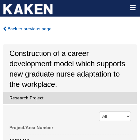
Back to previous page
Construction of a career
development model which supports
new graduate nurse adaptation to
the workplace.
Research Project
Project/Area Number