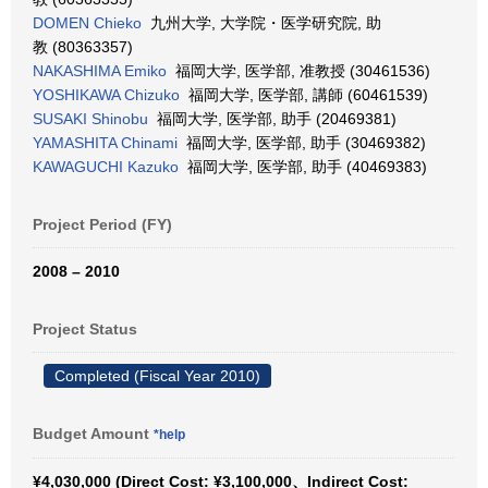
DOMEN Chieko
九州大学, 大学院・医学研究院, 助
教 (80363357)
NAKASHIMA Emiko
福岡大学, 医学部, 准教授 (30461536)
YOSHIKAWA Chizuko
福岡大学, 医学部, 講師 (60461539)
SUSAKI Shinobu
福岡大学, 医学部, 助手 (20469381)
YAMASHITA Chinami
福岡大学, 医学部, 助手 (30469382)
KAWAGUCHI Kazuko
福岡大学, 医学部, 助手 (40469383)
Project Period (FY)
2008 – 2010
Project Status
Completed (Fiscal Year 2010)
Budget Amount
*help
¥4,030,000 (Direct Cost: ¥3,100,000、Indirect Cost: