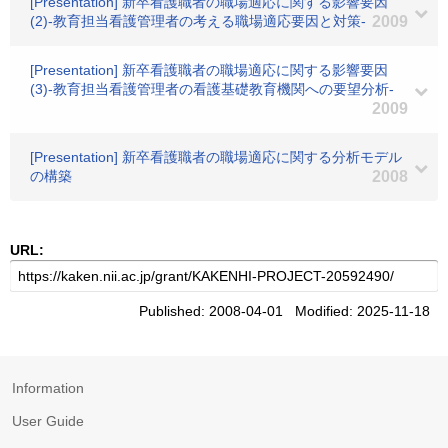
[Presentation] 新卒看護職者の職場適応に関する影響要因
(2)-教育担当看護管理者の考える職場適応要因と対策-
2009
[Presentation] 新卒看護職者の職場適応に関する影響要因
(3)-教育担当看護管理者の看護基礎教育機関への要望分析-
2009
[Presentation] 新卒看護職者の職場適応に関する分析モデル
の構築
2008
URL:
Published: 2008-04-01 Modified: 2025-11-18
Information
User Guide