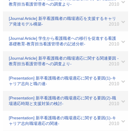
教育担当看護管理者への調査より-
2010
[Journal Article] 新卒看護職者の職場適応を支援するキャリ
ア発達モデル構築-
2010
[Journal Article] 学生から看護職者への移行を促進する看護
基礎教育-教育担当看護管理者の記述分析-
2010
[Journal Article] 新卒看護職者の職場適応に関する関連要因 -
教育担当看護管理者への調査より-
2010
[Presentation] 新卒看護職者の職場適応に関する要因(1)-キ
ャリア志向と職の連-
2010
[Presentation] 新卒看護職者の職場適応に関する要因(2)-職
場適応時期と支援対策の検討-
2010
[Presentation] 新卒看護職者の職場適応に関する要因(1)-キ
ャリア志向職場適応の関連-
2010