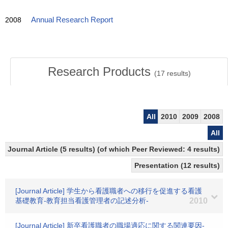
2008
Annual Research Report
Research Products
(
17
results)
All
2010
2009
2008
All
Journal Article (5 results) (of which Peer Reviewed: 4 results)
Presentation (12 results)
[Journal Article] 学生から看護職者への移行を促進する看護
基礎教育-教育担当看護管理者の記述分析-
2010
[Journal Article] 新卒看護職者の職場適応に関する関連要因-