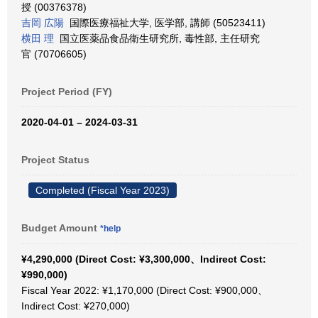
授 (00376378)
吉岡 広陽
国際医療福祉大学, 医学部, 講師 (50523411)
横田 理
国立医薬品食品衛生研究所, 毒性部, 主任研究
官 (70706605)
Project Period (FY)
2020-04-01 – 2024-03-31
Project Status
Completed (Fiscal Year 2023)
Budget Amount
*help
¥4,290,000 (Direct Cost: ¥3,300,000、Indirect Cost:
¥990,000)
Fiscal Year 2022: ¥1,170,000 (Direct Cost: ¥900,000、
Indirect Cost: ¥270,000)