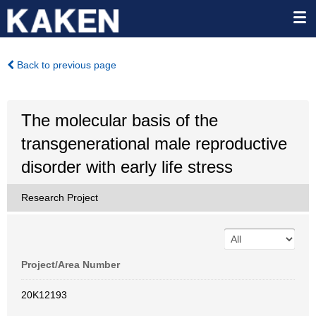
Back to previous page
The molecular basis of the
transgenerational male reproductive
disorder with early life stress
Research Project
Project/Area Number
20K12193