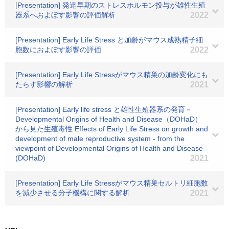
[Presentation] 発達早期のストレスホルモン投与が雄性生殖
器系へおよぼす影響の評価解析
2022
[Presentation] Early Life Stress と加齢がマウス成熟精子細
胞数におよぼす影響の評価
2022
[Presentation] Early Life Stressがマウス精巣の加齢変化にも
たらす影響の解析
2021
[Presentation] Early life stress と雄性生殖器系の発育－
Developmental Origins of Health and Disease（DOHaD）
から見た生殖毒性 Effects of Early Life Stress on growth and
development of male reproductive system - from the
viewpoint of Developmental Origins of Health and Disease
(DOHaD)
2021
[Presentation] Early Life Stressがマウス精巣セルトリ細胞数
を減少させる分子機構に関する解析
2021