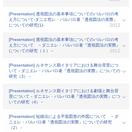
[Presentation] 透視図法の基本事項についてのバルバロの考
え方について-ダニエ究レ・バルバロ著『透視図法の実際』
についての研究(1)-
2012
[Presentation] 透視図法の基本事項についてのバルバロの考
え方について －ダニエレ・バルバロ著『透視図法の実際』
についての研究（１）－
2012
[Presentation] ルネサンス期イタリアにおける舞台背景につ
いて－ダニエレ・バルバロ著『透視図法の実際』についての
研究（3）－
[Presentation] ルネサンス期イタリアにおける劇場と舞台背
景について－ダニエレ・バルバロ著『透視図法の実際』につ
いての研究（4）－
[Presentation] 短縮法による平面図形の作図について －ダ
ニエレ・バルバロ著『透視図法の実際』についての研究
（2）－