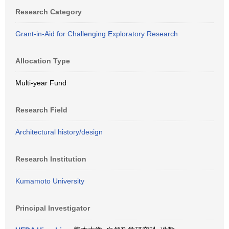
Research Category
Grant-in-Aid for Challenging Exploratory Research
Allocation Type
Multi-year Fund
Research Field
Architectural history/design
Research Institution
Kumamoto University
Principal Investigator