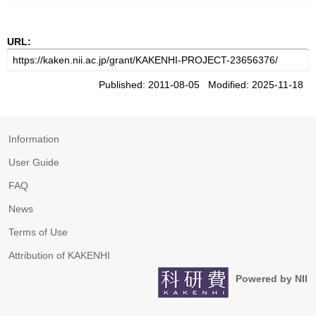
URL:
Published: 2011-08-05 Modified: 2025-11-18
Information
User Guide
FAQ
News
Terms of Use
Attribution of KAKENHI
Powered by NII