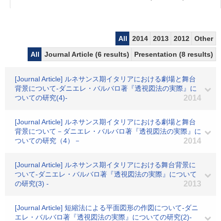
All
2014
2013
2012
Other
All
Journal Article (6 results)
Presentation (8 results)
[Journal Article] ルネサンス期イタリアにおける劇場と舞台
背景について-ダニエレ・バルバロ著『透視図法の実際』に
ついての研究(4)-
2014
[Journal Article] ルネサンス期イタリアにおける劇場と舞台
背景について－ダニエレ・バルバロ著『透視図法の実際』に
ついての研究（4）－
2014
[Journal Article] ルネサンス期イタリアにおける舞台背景に
ついて-ダニエレ・バルバロ著『透視図法の実際』について
の研究(3) -
2013
[Journal Article] 短縮法による平面図形の作図について-ダニ
エレ・バルバロ著『透視図法の実際』についての研究(2)-