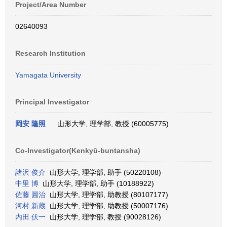
Project/Area Number
02640093
Research Institution
Yamagata University
Principal Investigator
岡安 隆照
山形大学, 理学部, 教授 (60005775)
Co-Investigator(Kenkyū-buntansha)
諸沢 俊介
山形大学, 理学部, 助手 (50220108)
中里 博
山形大学, 理学部, 助手 (10188922)
佐藤 圓治
山形大学, 理学部, 助教授 (80107177)
河村 新蔵
山形大学, 理学部, 助教授 (50007176)
内田 伏一
山形大学, 理学部, 教授 (90028126)