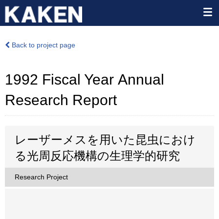
Back to project page
1992 Fiscal Year Annual
Research Report
レーザーメスを用いた昆虫におけ
る光周反応機構の生理学的研究
Research Project