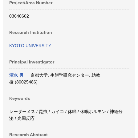
Project/Area Number
03640602
Research Institution
KYOTO UNIVERSITY
Principal Investigator
清水 勇
京都大学, 生態学研究センター, 助教
授 (80025486)
Keywords
レーザーメス / 昆虫 / カイコ / 休眠 / 休眠ホルモン / 神経分
泌 / 光周反応
Research Abstract