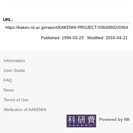
URL:
Published: 1994-03-23 Modified: 2016-04-21
Information
User Guide
FAQ
News
Terms of Use
Attribution of KAKENHI
Powered by NII