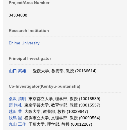
Project/Area Number
04304008
Research Institution
Ehime University
Principal Investigator
山口 武雄
愛媛大学, 教養部, 教授 (20166614)
Co-Investigator(Kenkyū-buntansha)
桑沢 清明
東京都立大学, 理学部, 教授 (10015589)
藍 尚礼
東京学芸大学, 教育学部, 教授 (90015537)
越田 豊
大阪大学, 教養部, 教授 (10029647)
浅島 誠
横浜市立大学, 文理学部, 教授 (00090564)
丸山 工作
千葉大学, 理学部, 教授 (60012267)