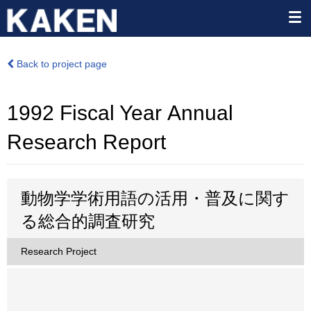
Back to project page
1992 Fiscal Year Annual
Research Report
動物学学術用語の活用・普及に関す
る総合的調査研究
Research Project