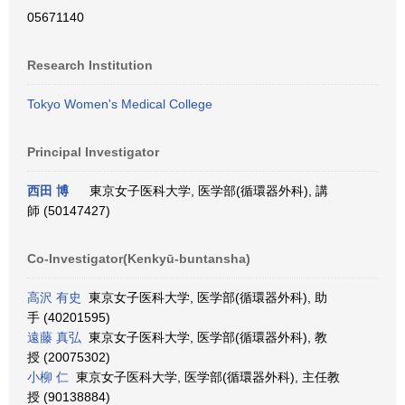
05671140
Research Institution
Tokyo Women's Medical College
Principal Investigator
西田 博
東京女子医科大学, 医学部(循環器外科), 講
師 (50147427)
Co-Investigator(Kenkyū-buntansha)
高沢 有史
東京女子医科大学, 医学部(循環器外科), 助
手 (40201595)
遠藤 真弘
東京女子医科大学, 医学部(循環器外科), 教
授 (20075302)
小柳 仁
東京女子医科大学, 医学部(循環器外科), 主任教
授 (90138884)