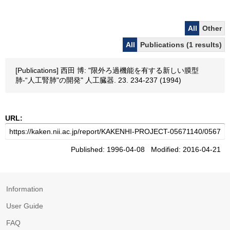
All
Other
All
Publications (1 results)
[Publications] 西田 博: "限外ろ過機能を有する新しい膜型
肺-“人工腎肺"の開発" 人工臓器. 23. 234-237 (1994)
URL:
Published: 1996-04-08 Modified: 2016-04-21
Information
User Guide
FAQ