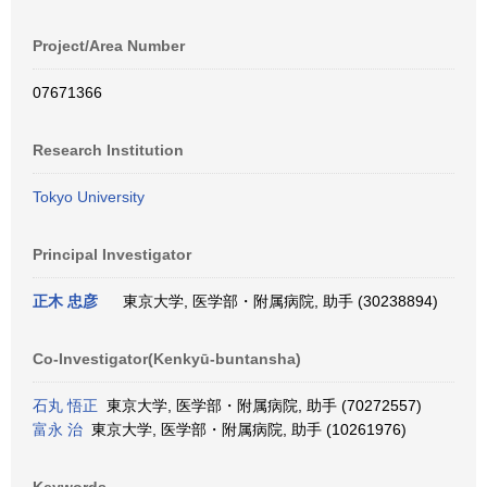
Project/Area Number
07671366
Research Institution
Tokyo University
Principal Investigator
正木 忠彦
東京大学, 医学部・附属病院, 助手 (30238894)
Co-Investigator(Kenkyū-buntansha)
石丸 悟正
東京大学, 医学部・附属病院, 助手 (70272557)
富永 治
東京大学, 医学部・附属病院, 助手 (10261976)