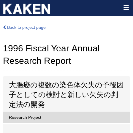
Back to project page
1996 Fiscal Year Annual
Research Report
大腸癌の複数の染色体欠失の予後因
子としての検討と新しい欠失の判
定法の開発
Research Project