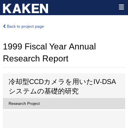
Back to project page
1999 Fiscal Year Annual
Research Report
冷却型CCDカメラを用いたIV-DSA
システムの基礎的研究
Research Project