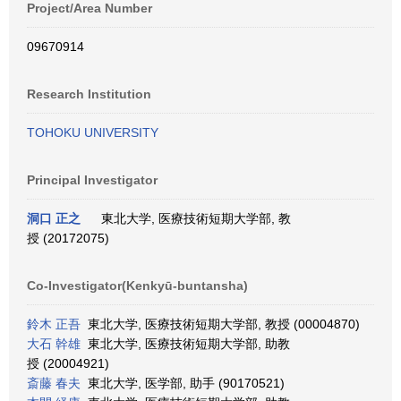
Project/Area Number
09670914
Research Institution
TOHOKU UNIVERSITY
Principal Investigator
洞口 正之
東北大学, 医療技術短期大学部, 教
授 (20172075)
Co-Investigator(Kenkyū-buntansha)
鈴木 正吾
東北大学, 医療技術短期大学部, 教授 (00004870)
大石 幹雄
東北大学, 医療技術短期大学部, 助教
授 (20004921)
斎藤 春夫
東北大学, 医学部, 助手 (90170521)