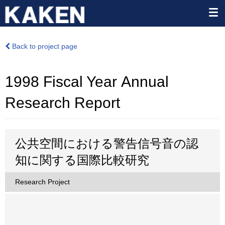
Back to project page
1998 Fiscal Year Annual
Research Report
公共空間における警告信号音の認
知に関する国際比較研究
Research Project