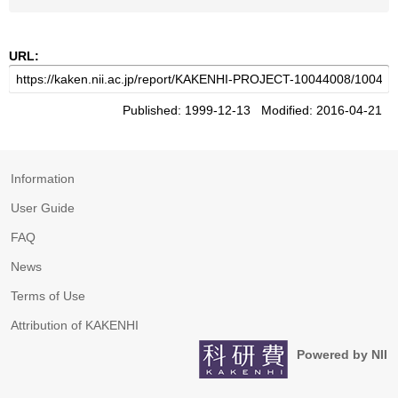
URL:
Published: 1999-12-13 Modified: 2016-04-21
Information
User Guide
FAQ
News
Terms of Use
Attribution of KAKENHI
Powered by NII