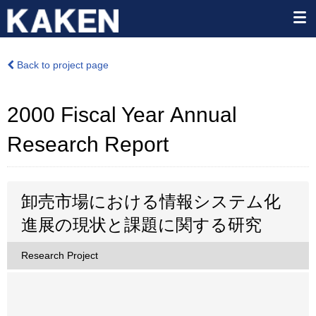
Back to project page
2000 Fiscal Year Annual
Research Report
卸売市場における情報システム化
進展の現状と課題に関する研究
Research Project