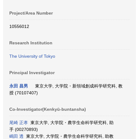
Project/Area Number
10556012
Research Institution
The University of Tokyo
Principal Investigator
永田 昌男
東京大学, 大学院・新領域創成科学研究科, 教
授 (70107407)
Co-Investigator(Kenkyū-buntansha)
尾崎 正孝
東京大学, 大学院・農学生命科学研究科, 助
手 (00270893)
嶋田 透
東京大学, 大学院・農学生命科学研究科, 助教