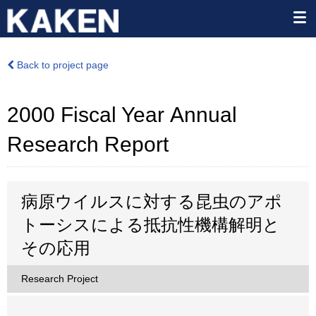
Back to project page
2000 Fiscal Year Annual
Research Report
病原ウイルスに対する昆虫のアポ
トーシスによる抵抗性機構解明と
その応用
Research Project