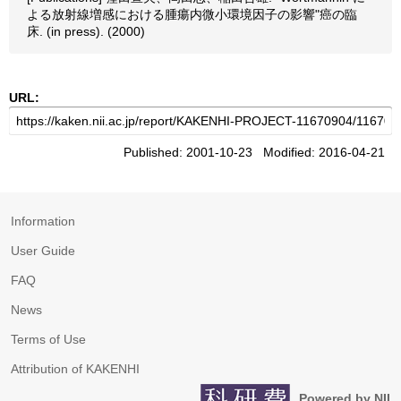
よる放射線増感における腫瘍内微小環境因子の影響"癌の臨
床. (in press). (2000)
URL:
Published: 2001-10-23 Modified: 2016-04-21
Information
User Guide
FAQ
News
Terms of Use
Attribution of KAKENHI
Powered by NII