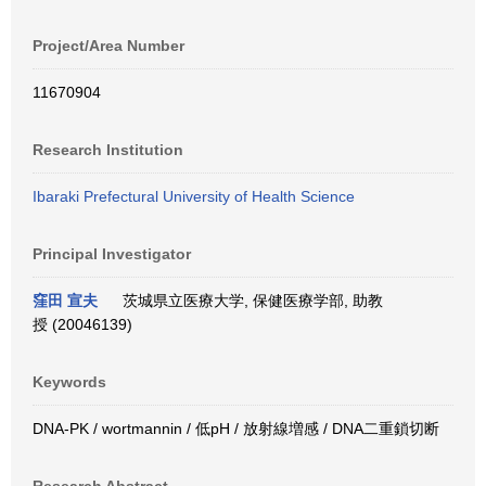
Project/Area Number
11670904
Research Institution
Ibaraki Prefectural University of Health Science
Principal Investigator
窪田 宣夫
茨城県立医療大学, 保健医療学部, 助教
授 (20046139)
Keywords
DNA-PK / wortmannin / 低pH / 放射線増感 / DNA二重鎖切断