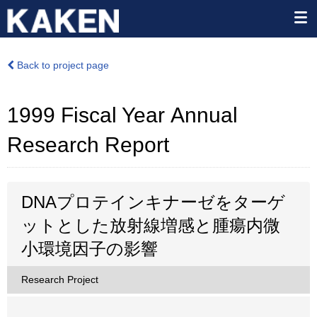
Back to project page
1999 Fiscal Year Annual
Research Report
DNAプロテインキナーゼをターゲ
ットとした放射線増感と腫瘍内微
小環境因子の影響
Research Project