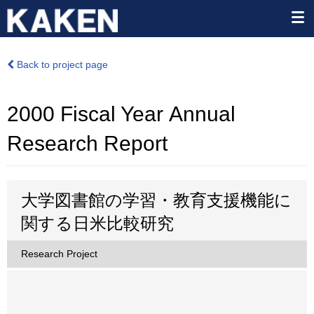
Back to project page
2000 Fiscal Year Annual
Research Report
大学図書館の学習・教育支援機能に
関する日米比較研究
Research Project