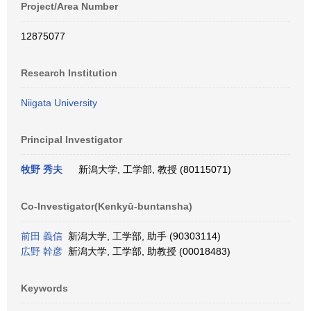
Project/Area Number
12875077
Research Institution
Niigata University
Principal Investigator
牧野 秀夫
新潟大学, 工学部, 教授 (80115071)
Co-Investigator(Kenkyū-buntansha)
前田 義信
新潟大学, 工学部, 助手 (90303114)
広野 幹彦
新潟大学, 工学部, 助教授 (00018483)
Keywords