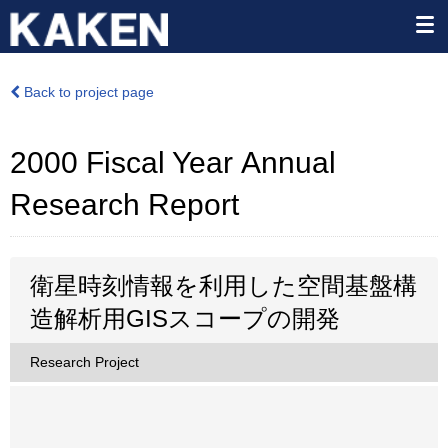
Back to project page
2000 Fiscal Year Annual
Research Report
衛星時刻情報を利用した空間基盤構
造解析用GISスコープの開発
Research Project