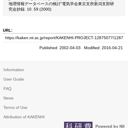
地理情報データベースの検討"電気学会東京支所新潟支部研
究会抄録. 10. 59 (2000)
URL:
Published: 2002-04-03 Modified: 2016-04-21
Information
User Guide
FAQ
News
Terms of Use
Attribution of KAKENHI
Powered by NII