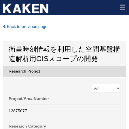
Back to previous page
衛星時刻情報を利用した空間基盤構
造解析用GISスコープの開発
Research Project
Project/Area Number
12875077
Research Category