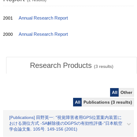
2001
Annual Research Report
2000
Annual Research Report
Research Products
(
3
results)
All
Other
All
Publications (3 results)
[Publications] 田野英一: "視覚障害者用GPS位置案内装置に
おける測位方式 -SA解除後のDGPSの有効性評価-"日本航空
学会論文集. 105号. 149-156 (2001)