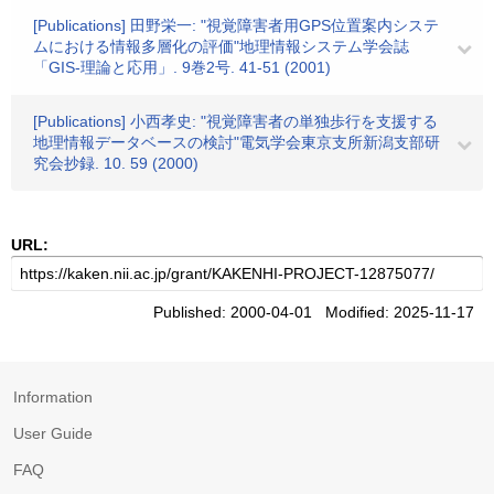
[Publications] 田野栄一: "視覚障害者用GPS位置案内システ
ムにおける情報多層化の評価"地理情報システム学会誌
「GIS-理論と応用」. 9巻2号. 41-51 (2001)
[Publications] 小西孝史: "視覚障害者の単独歩行を支援する
地理情報データベースの検討"電気学会東京支所新潟支部研
究会抄録. 10. 59 (2000)
URL:
Published: 2000-04-01 Modified: 2025-11-17
Information
User Guide
FAQ