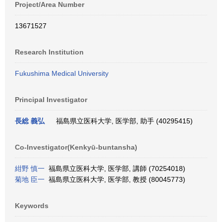
Project/Area Number
13671527
Research Institution
Fukushima Medical University
Principal Investigator
長総 義弘
福島県立医科大学, 医学部, 助手 (40295415)
Co-Investigator(Kenkyū-buntansha)
紺野 慎一
福島県立医科大学, 医学部, 講師 (70254018)
菊地 臣一
福島県立医科大学, 医学部, 教授 (80045773)
Keywords