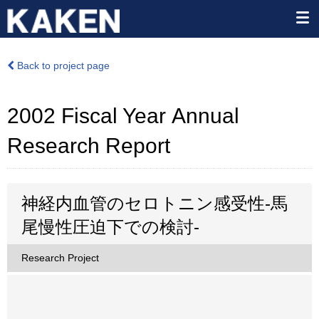
Back to project page
2002 Fiscal Year Annual
Research Report
神経内血管のセロトニン感受性-馬
尾慢性圧迫下での検討-
Research Project