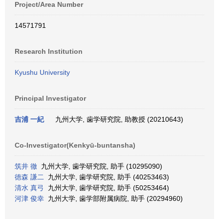
Project/Area Number
14571791
Research Institution
Kyushu University
Principal Investigator
吉浦 一紀
九州大学, 歯学研究院, 助教授 (20210643)
Co-Investigator(Kenkyū-buntansha)
筑井 徹
九州大学, 歯学研究院, 助手 (10295090)
徳森 謙二
九州大学, 歯学研究院, 助手 (40253463)
清水 真弓
九州大学, 歯学研究院, 助手 (50253464)
河津 俊幸
九州大学, 歯学部附属病院, 助手 (20294960)