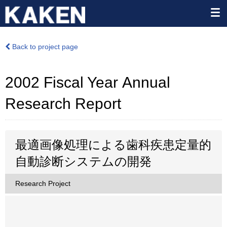
Back to project page
2002 Fiscal Year Annual
Research Report
最適画像処理による歯科疾患定量的
自動診断システムの開発
Research Project