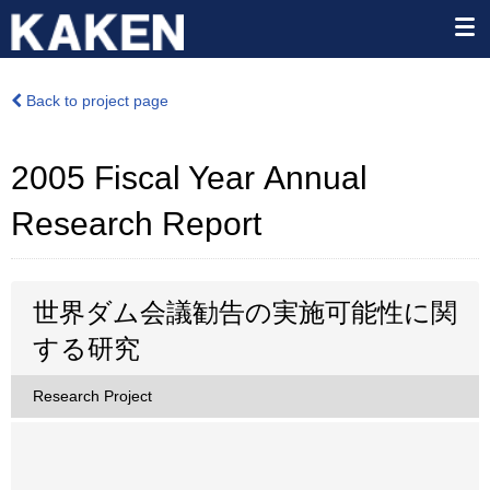
Back to project page
2005 Fiscal Year Annual
Research Report
世界ダム会議勧告の実施可能性に関
する研究
Research Project