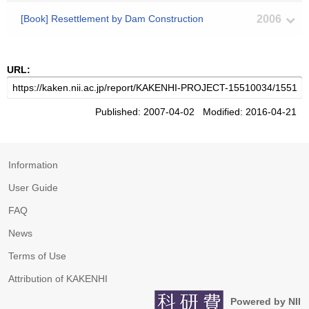
[Book] Resettlement by Dam Construction
2006
URL:
Published: 2007-04-02 Modified: 2016-04-21
Information
User Guide
FAQ
News
Terms of Use
Attribution of KAKENHI
Powered by NII