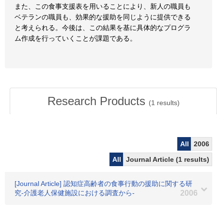
また、この食事支援表を用いることにより、新人の職員も
ベテランの職員も、効果的な援助を同じように提供できる
と考えられる。今後は、この結果を基に具体的なプログラ
ム作成を行っていくことが課題である。
Research Products
(
1
results)
All
2006
All
Journal Article (1 results)
[Journal Article] 認知症高齢者の食事行動の援助に関する研
究-介護老人保健施設における調査から-
2006