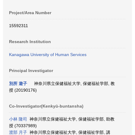
Project/Area Number
15592311
Research Institution
Kanagawa University of Human Services
Principal Investigator
別所 遊子
神奈川県立保健福祉大学, 保健福祉学部, 教
授 (20190176)
Co-Investigator(Kenkyū-buntansha)
小林 隆司
神奈川県立保健福祉大学, 保健福祉学部, 助教
授 (70337989)
渡部 月子
神奈川県立保健福祉大学, 保健福祉学部, 講