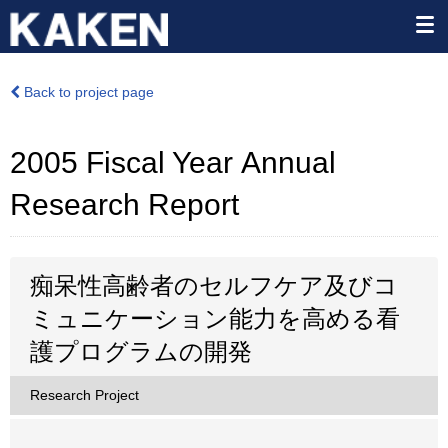
Back to project page
2005 Fiscal Year Annual
Research Report
痴呆性高齢者のセルフケア及びコ
ミュニケーション能力を高める看
護プログラムの開発
Research Project