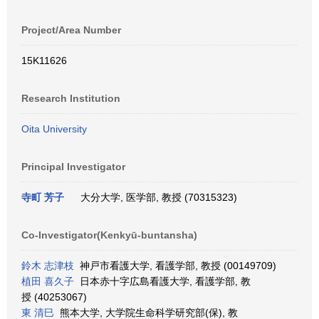
Project/Area Number
15K11626
Research Institution
Oita University
Principal Investigator
寺町 芳子
大分大学, 医学部, 教授 (70315323)
Co-Investigator(Kenkyū-buntansha)
鈴木 志津枝
神戸市看護大学, 看護学部, 教授 (00149709)
植田 喜久子
日本赤十字広島看護大学, 看護学部, 教
授 (40253067)
東 清巳
熊本大学, 大学院生命科学研究部(保), 教