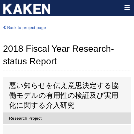
Back to project page
2018 Fiscal Year Research-
status Report
悪い知らせを伝え意思決定する協
働モデルの有用性の検証及び実用
化に関する介入研究
Research Project