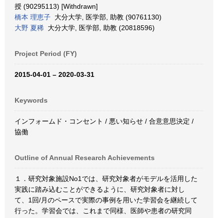
授 (90295113) [Withdrawn]
橋本 理恵子
大分大学, 医学部, 助教 (90761130)
大野 夏稀
大分大学, 医学部, 助教 (20818596)
Project Period (FY)
2015-04-01 – 2020-03-31
Keywords
インフォームド・コンセント / 悪い知らせ / 合意意思決定 /
協働
Outline of Annual Research Achievements
１．研究対象施設No1では、研究対象者がモデルを活用した
実践に踏み込むことができるように、研究対象者に対し
て、1回/月のペースで実際の事例を用いた学習会を継続して
行った。学習会では、これまで同様、医師や患者の研究同