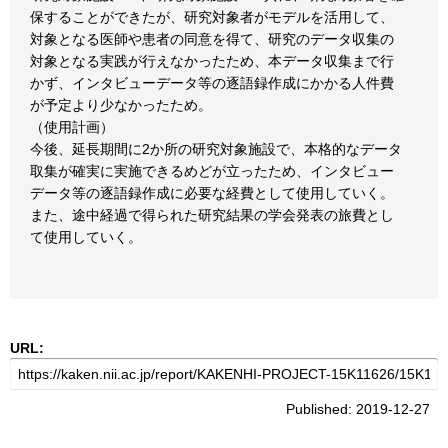
保することができたが、研究対象者がモデルを活用して、
対象となる医師や患者の同意を得て、研究のデータ収集の
対象となる実践が行えなかったため、本データ収集まで行
かず、インタビューデータ等の逐語録作成にかかる人件費
が予定より少なかったため。
（使用計画）
今後、延長期間に2か所の研究対象施設で、本格的なデータ
取集が確実に実施できるめどが立ったため、インタビュー
データ等の逐語録作成に必要な経費として使用していく。
また、途中経過で得られた研究結果の学会発表の旅費とし
て使用していく。
URL:
Published: 2019-12-27