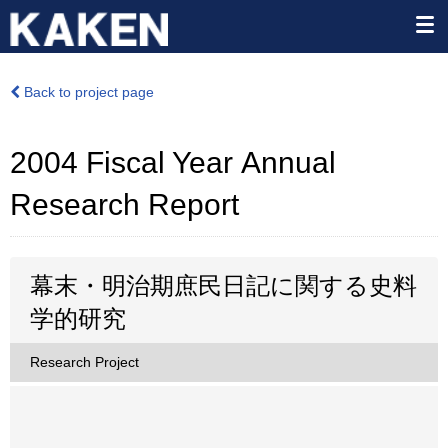
Back to project page
2004 Fiscal Year Annual
Research Report
幕末・明治期庶民日記に関する史料
学的研究
Research Project