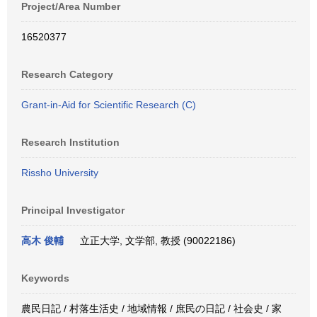
Project/Area Number
16520377
Research Category
Grant-in-Aid for Scientific Research (C)
Research Institution
Rissho University
Principal Investigator
高木 俊輔
立正大学, 文学部, 教授 (90022186)
Keywords
農民日記 / 村落生活史 / 地域情報 / 庶民の日記 / 社会史 / 家